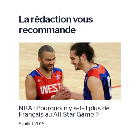
La rédaction vous
recommande
NBA : Pourquoi n’y a-t-il plus de
Français au All-Star Game ?
9 juillet 2019