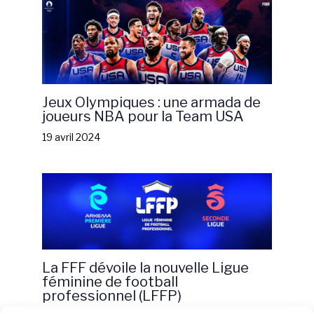
Jeux Olympiques : une armada de
joueurs NBA pour la Team USA
19 avril 2024
La FFF dévoile la nouvelle Ligue
féminine de football
professionnel (LFFP)