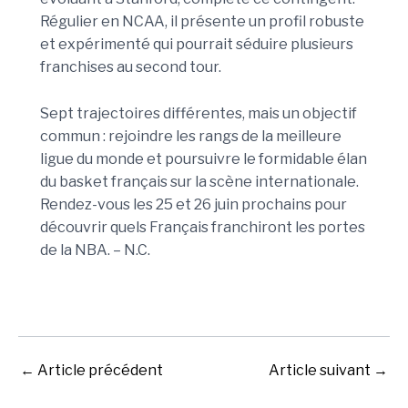
Régulier en NCAA, il présente un profil robuste
et expérimenté qui pourrait séduire plusieurs
franchises au second tour.
Sept trajectoires différentes, mais un objectif
commun : rejoindre les rangs de la meilleure
ligue du monde et poursuivre le formidable élan
du basket français sur la scène internationale.
Rendez-vous les 25 et 26 juin prochains pour
découvrir quels Français franchiront les portes
de la NBA. – N.C.
←
Article précédent
Article suivant
→