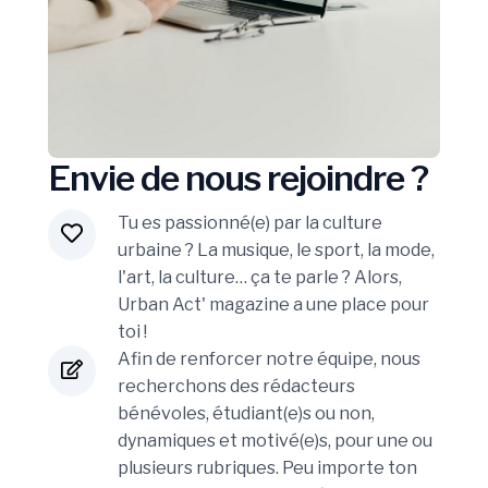
Envie de nous rejoindre ?
Tu es passionné(e) par la culture
urbaine ? La musique, le sport, la mode,
l'art, la culture… ça te parle ? Alors,
Urban Act' magazine a une place pour
toi !
Afin de renforcer notre équipe, nous
recherchons des rédacteurs
bénévoles, étudiant(e)s ou non,
dynamiques et motivé(e)s, pour une ou
plusieurs rubriques. Peu importe ton