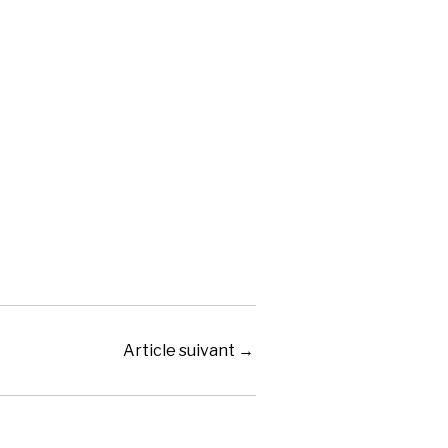
Article suivant
→