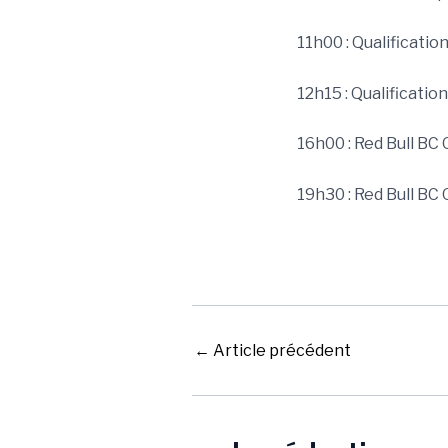
11h00 : Qualification
12h15 : Qualificatio
16h00 : Red Bull BC
19h30 : Red Bull BC
←
Article précédent