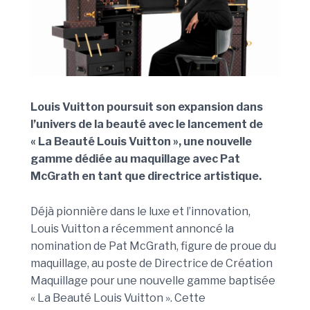
Louis Vuitton poursuit son expansion dans
l’univers de la beauté avec le lancement de
« La Beauté Louis Vuitton », une nouvelle
gamme dédiée au maquillage avec Pat
McGrath en tant que directrice artistique.
Déjà pionnière dans le luxe et l’innovation,
Louis Vuitton a récemment annoncé la
nomination de Pat McGrath, figure de proue du
maquillage, au poste de Directrice de Création
Maquillage pour une nouvelle gamme baptisée
« La Beauté Louis Vuitton ». Cette