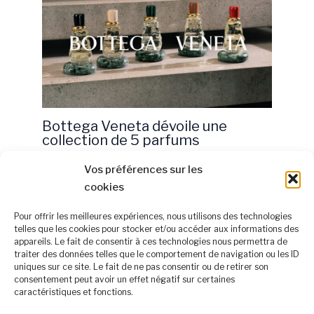
Bottega Veneta dévoile une
collection de 5 parfums
2 octobre 2024
Vos préférences sur les
cookies
Pour offrir les meilleures expériences, nous utilisons des technologies
telles que les cookies pour stocker et/ou accéder aux informations des
appareils. Le fait de consentir à ces technologies nous permettra de
À propos
traiter des données telles que le comportement de navigation ou les ID
Mentions légales
uniques sur ce site. Le fait de ne pas consentir ou de retirer son
consentement peut avoir un effet négatif sur certaines
Politique de confidentialité
caractéristiques et fonctions.
Nous rejoindre