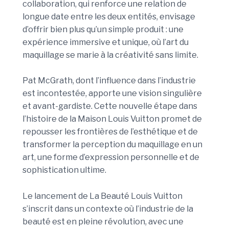
collaboration, qui renforce une relation de
longue date entre les deux entités, envisage
d’offrir bien plus qu’un simple produit : une
expérience immersive et unique, où l’art du
maquillage se marie à la créativité sans limite.
Pat McGrath, dont l’influence dans l’industrie
est incontestée, apporte une vision singulière
et avant-gardiste. Cette nouvelle étape dans
l’histoire de la Maison Louis Vuitton promet de
repousser les frontières de l’esthétique et de
transformer la perception du maquillage en un
art, une forme d’expression personnelle et de
sophistication ultime.
Le lancement de La Beauté Louis Vuitton
s’inscrit dans un contexte où l’industrie de la
beauté est en pleine révolution, avec une