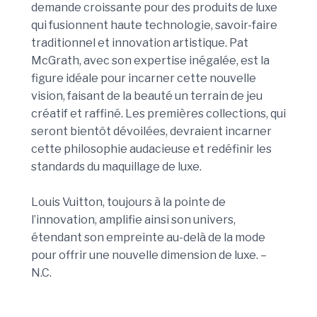
demande croissante pour des produits de luxe
qui fusionnent haute technologie, savoir-faire
traditionnel et innovation artistique. Pat
McGrath, avec son expertise inégalée, est la
figure idéale pour incarner cette nouvelle
vision, faisant de la beauté un terrain de jeu
créatif et raffiné. Les premières collections, qui
seront bientôt dévoilées, devraient incarner
cette philosophie audacieuse et redéfinir les
standards du maquillage de luxe.
Louis Vuitton, toujours à la pointe de
l’innovation, amplifie ainsi son univers,
étendant son empreinte au-delà de la mode
pour offrir une nouvelle dimension de luxe. –
N.C.