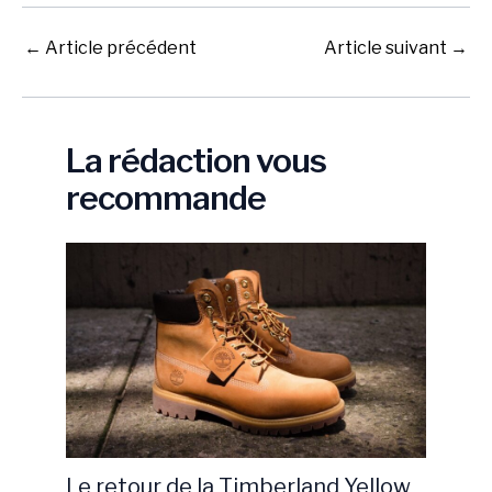
←
Article précédent
Article suivant
→
La rédaction vous
recommande
Le retour de la Timberland Yellow