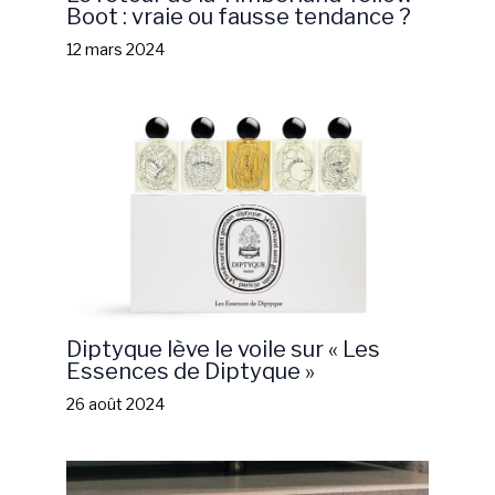
Boot : vraie ou fausse tendance ?
12 mars 2024
Diptyque lève le voile sur « Les
Essences de Diptyque »
26 août 2024