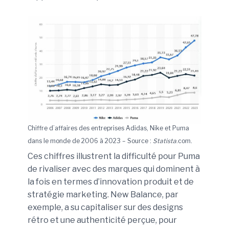
Chiffre d’affaires des entreprises Adidas, Nike et Puma
dans le monde de 2006 à 2023 – Source :
Statista
.com.
Ces chiffres illustrent la difficulté pour Puma
de rivaliser avec des marques qui dominent à
la fois en termes d’innovation produit et de
stratégie marketing. New Balance, par
exemple, a su capitaliser sur des designs
rétro et une authenticité perçue, pour