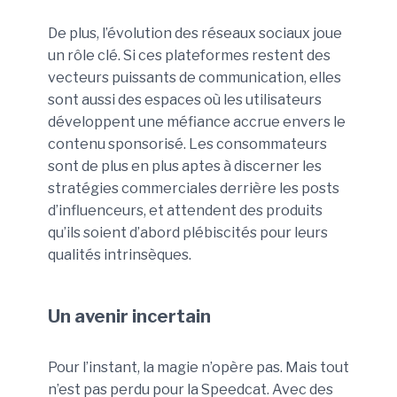
De plus, l’évolution des réseaux sociaux joue
un rôle clé. Si ces plateformes restent des
vecteurs puissants de communication, elles
sont aussi des espaces où les utilisateurs
développent une méfiance accrue envers le
contenu sponsorisé. Les consommateurs
sont de plus en plus aptes à discerner les
stratégies commerciales derrière les posts
d’influenceurs, et attendent des produits
qu’ils soient d’abord plébiscités pour leurs
qualités intrinsèques.
Un avenir incertain
Pour l’instant, la magie n’opère pas. Mais tout
n’est pas perdu pour la Speedcat. Avec des