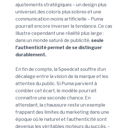
ajustements stratégiques – un design plus
universel, des coloris plus sobres et une
communication moins artificielle – Puma
pourrait encore inverser la tendance. Ce cas
illustre cependant une réalité plus large :
dans un monde saturé de publicité,
seule
l’authenticité permet de se distinguer
durablement.
En fin de compte, la Speedcat souffre d’un
décalage entre la vision de la marque et les
attentes du public. Si Puma parvient à
combler cet écart, le modèle pourrait
connaître une seconde chance. En
attendant, la chaussure reste un exemple
frappant des limites du marketing dans une
époque où le naturel et l’authenticité sont
devenus les véritables moteurs du succès. –