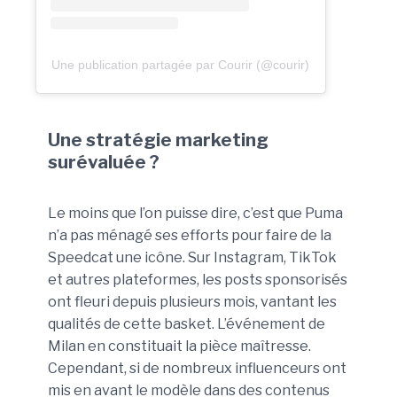
Une publication partagée par Courir (@courir)
Une stratégie marketing
surévaluée ?
Le moins que l’on puisse dire, c’est que Puma
n’a pas ménagé ses efforts pour faire de la
Speedcat une icône. Sur Instagram, TikTok
et autres plateformes, les posts sponsorisés
ont fleuri depuis plusieurs mois, vantant les
qualités de cette basket. L’événement de
Milan en constituait la pièce maîtresse.
Cependant, si de nombreux influenceurs ont
mis en avant le modèle dans des contenus