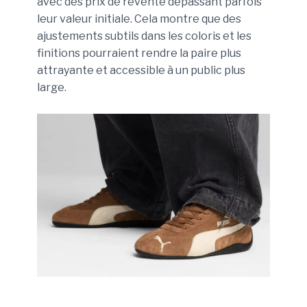
avec des prix de revente dépassant parfois
leur valeur initiale. Cela montre que des
ajustements subtils dans les coloris et les
finitions pourraient rendre la paire plus
attrayante et accessible à un public plus
large.