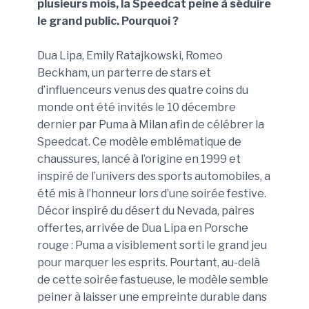
plusieurs mois, la Speedcat peine à séduire
le grand public. Pourquoi ?
Dua Lipa, Emily Ratajkowski, Romeo
Beckham, un parterre de stars et
d’influenceurs venus des quatre coins du
monde ont été invités le 10 décembre
dernier par Puma à Milan afin de célébrer la
Speedcat. Ce modèle emblématique de
chaussures, lancé à l’origine en 1999 et
inspiré de l’univers des sports automobiles, a
été mis à l’honneur lors d’une soirée festive.
Décor inspiré du désert du Nevada, paires
offertes, arrivée de Dua Lipa en Porsche
rouge : Puma a visiblement sorti le grand jeu
pour marquer les esprits. Pourtant, au-delà
de cette soirée fastueuse, le modèle semble
peiner à laisser une empreinte durable dans