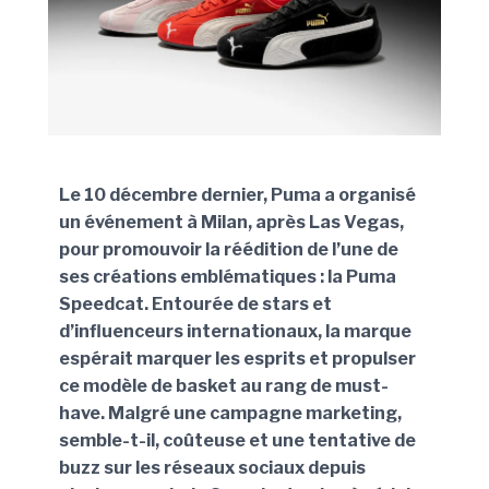
Le 10 décembre dernier, Puma a organisé
un événement à Milan, après Las Vegas,
pour promouvoir la réédition de l’une de
ses créations emblématiques : la Puma
Speedcat. Entourée de stars et
d’influenceurs internationaux, la marque
espérait marquer les esprits et propulser
ce modèle de basket au rang de must-
have. Malgré une campagne marketing,
semble-t-il, coûteuse et une tentative de
buzz sur les réseaux sociaux depuis