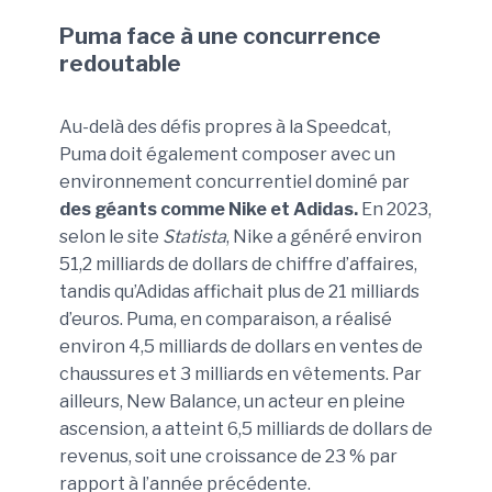
Puma face à une concurrence
redoutable
Au-delà des défis propres à la Speedcat,
Puma doit également composer avec un
environnement concurrentiel dominé par
des géants comme Nike et Adidas.
En 2023,
selon le site
Statista
, Nike a généré environ
51,2 milliards de dollars de chiffre d’affaires,
tandis qu’Adidas affichait plus de 21 milliards
d’euros. Puma, en comparaison, a réalisé
environ 4,5 milliards de dollars en ventes de
chaussures et 3 milliards en vêtements. Par
ailleurs, New Balance, un acteur en pleine
ascension, a atteint 6,5 milliards de dollars de
revenus, soit une croissance de 23 % par
rapport à l’année précédente.