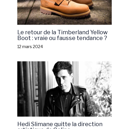
Le retour de la Timberland Yellow
Boot : vraie ou fausse tendance ?
12 mars 2024
Hedi Slimane quitte la direction