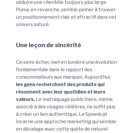
séduire une clientèle toujours plus large.
Puma, en revanche, semble peiner à trouver
un positionnement clair et attractif dans cet
univers saturé.
Une leçon de sincérité
Ce semi-échec met en lumière une évolution
fondamentale dans le rapport des
consommateurs aux marques. Aujourd’hui,
les gens recherchent des produits qui
résonnent avec leur quotidien et leurs
valeurs.
Le matraquage publicitaire, même
associé à des visages célèbres, ne suffit plus
à créer un lien authentique. La Speedcat
incarne une approche marketing qui semble
en décalage avec cette quête de naturel.