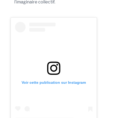
l’imaginaire collectif.
Voir cette publication sur Instagram