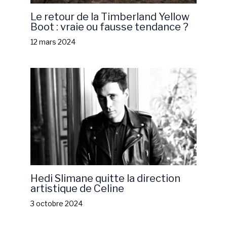
Le retour de la Timberland Yellow
Boot : vraie ou fausse tendance ?
12 mars 2024
Hedi Slimane quitte la direction
artistique de Celine
3 octobre 2024