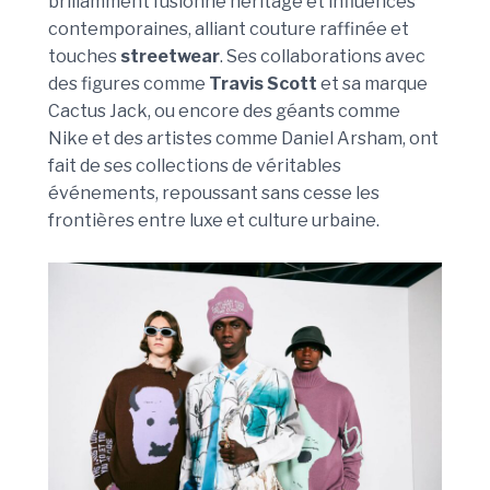
brillamment fusionné héritage et influences
contemporaines, alliant couture raffinée et
touches
streetwear
. Ses collaborations avec
des figures comme
Travis Scott
et sa marque
Cactus Jack, ou encore des géants comme
Nike et des artistes comme Daniel Arsham, ont
fait de ses collections de véritables
événements, repoussant sans cesse les
frontières entre luxe et culture urbaine.