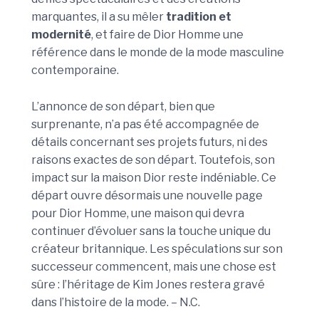
marquantes, il a su mêler
tradition et
modernité
, et faire de Dior Homme une
référence dans le monde de la mode masculine
contemporaine.
L’annonce de son départ, bien que
surprenante, n’a pas été accompagnée de
détails concernant ses projets futurs, ni des
raisons exactes de son départ. Toutefois, son
impact sur la maison Dior reste indéniable. Ce
départ ouvre désormais une nouvelle page
pour Dior Homme, une maison qui devra
continuer d’évoluer sans la touche unique du
créateur britannique. Les spéculations sur son
successeur commencent, mais une chose est
sûre : l’héritage de Kim Jones restera gravé
dans l’histoire de la mode. – N.C.