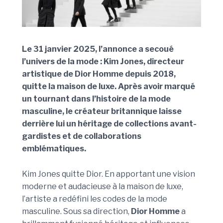
Le 31 janvier 2025, l’annonce a secoué
l’univers de la mode : Kim Jones, directeur
artistique de Dior Homme depuis 2018,
quitte la maison de luxe. Après avoir marqué
un tournant dans l’histoire de la mode
masculine, le créateur britannique laisse
derrière lui un héritage de collections avant-
gardistes et de collaborations
emblématiques.
Kim Jones quitte Dior. En apportant une vision
moderne et audacieuse à la maison de luxe,
l’artiste a redéfini les codes de la mode
masculine. Sous sa direction,
Dior Homme
a