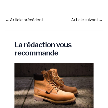
←
Article précédent
Article suivant
→
La rédaction vous
recommande