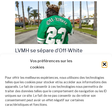
LVMH se sépare d’Off-White
4 octobre 2024
Vos préférences sur les
cookies
Pour offrir les meilleures expériences, nous utilisons des technologies
telles que les cookies pour stocker et/ou accéder aux informations des
appareils. Le fait de consentir à ces technologies nous permettra de
À propos
traiter des données telles que le comportement de navigation ou les ID
Mentions légales
uniques sur ce site. Le fait de ne pas consentir ou de retirer son
consentement peut avoir un effet négatif sur certaines
Politique de confidentialité
caractéristiques et fonctions.
Nous rejoindre