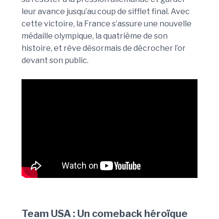
leur avance jusqu’au coup de sifflet final. Avec
cette victoire, la France s’assure une nouvelle
médaille olympique, la quatrième de son
histoire, et rêve désormais de décrocher l’or
devant son public.
Team USA : Un comeback héroïque