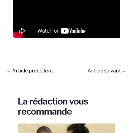
←
Article précédent
Article suivant
→
La rédaction vous
recommande