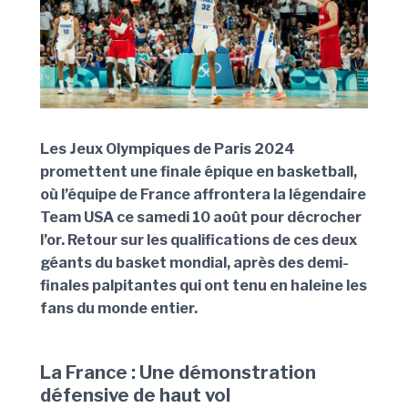
Les Jeux Olympiques de Paris 2024
promettent une finale épique en basketball,
où l’équipe de France affrontera la légendaire
Team USA ce samedi 10 août pour décrocher
l’or. Retour sur les qualifications de ces deux
géants du basket mondial, après des demi-
finales palpitantes qui ont tenu en haleine les
fans du monde entier.
La France : Une démonstration
défensive de haut vol