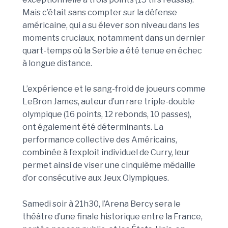
Mais c’était sans compter sur la défense
américaine, qui a su élever son niveau dans les
moments cruciaux, notamment dans un dernier
quart-temps où la Serbie a été tenue en échec
à longue distance.
L’expérience et le sang-froid de joueurs comme
LeBron James, auteur d’un rare triple-double
olympique (16 points, 12 rebonds, 10 passes),
ont également été déterminants. La
performance collective des Américains,
combinée à l’exploit individuel de Curry, leur
permet ainsi de viser une cinquième médaille
d’or consécutive aux Jeux Olympiques.
Samedi soir à 21h30, l’Arena Bercy sera le
théâtre d’une finale historique entre la France,