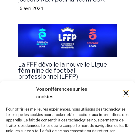
19 avril 2024
La FFF dévoile la nouvelle Ligue
féminine de football
professionnel (LFFP)
30 avril 2024
Vos préférences sur les
cookies
Pour offrir les meilleures expériences, nous utilisons des technologies
telles que les cookies pour stocker et/ou accéder aux informations des
appareils. Le fait de consentir à ces technologies nous permettra de
À propos
traiter des données telles que le comportement de navigation ou les ID
Mentions légales
uniques sur ce site. Le fait de ne pas consentir ou de retirer son