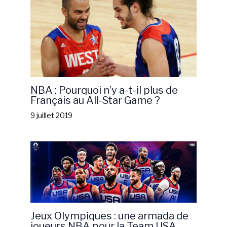
NBA : Pourquoi n’y a-t-il plus de
Français au All-Star Game ?
9 juillet 2019
Jeux Olympiques : une armada de
joueurs NBA pour la Team USA