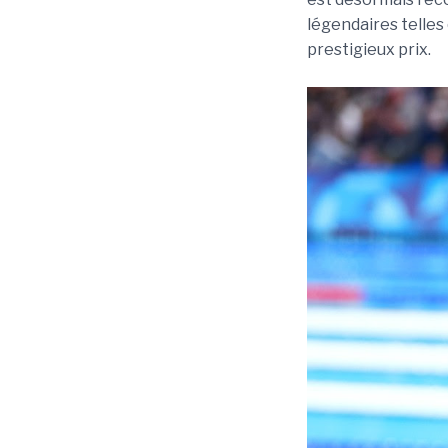
légendaires telles
prestigieux prix.