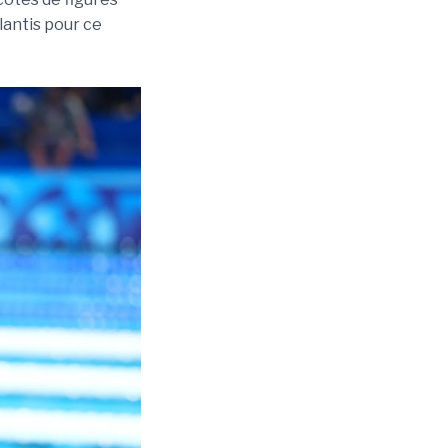
lantis pour ce