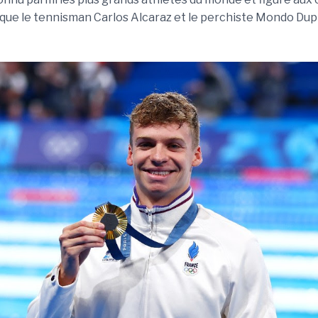
 que le tennisman Carlos Alcaraz et le perchiste Mondo Dup