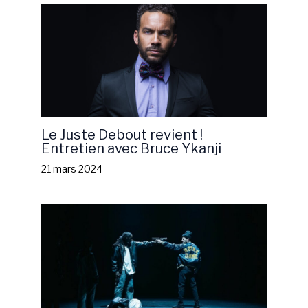
Le Juste Debout revient !
Entretien avec Bruce Ykanji
21 mars 2024