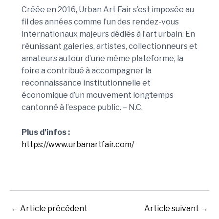
Créée en 2016, Urban Art Fair s’est imposée au
fil des années comme l’un des rendez-vous
internationaux majeurs dédiés à l’art urbain. En
réunissant galeries, artistes, collectionneurs et
amateurs autour d’une même plateforme, la
foire a contribué à accompagner la
reconnaissance institutionnelle et
économique d’un mouvement longtemps
cantonné à l’espace public. – N.C.
Plus d’infos :
https://www.urbanartfair.com/
←
Article précédent
Article suivant
→