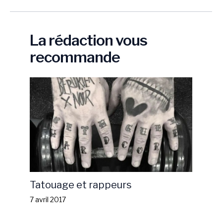
La rédaction vous
recommande
Tatouage et rappeurs
7 avril 2017