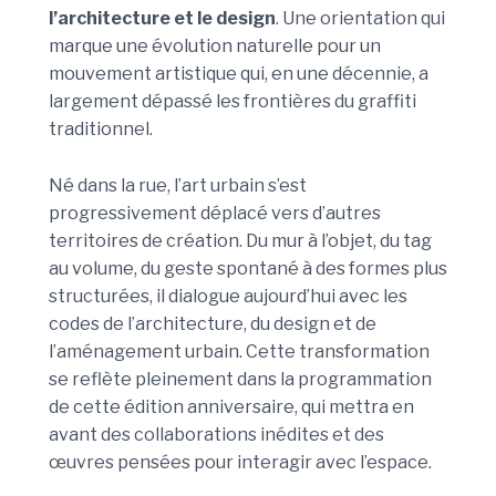
l’architecture et le design
. Une orientation qui
marque une évolution naturelle pour un
mouvement artistique qui, en une décennie, a
largement dépassé les frontières du graffiti
traditionnel.
Né dans la rue, l’art urbain s’est
progressivement déplacé vers d’autres
territoires de création. Du mur à l’objet, du tag
au volume, du geste spontané à des formes plus
structurées, il dialogue aujourd’hui avec les
codes de l’architecture, du design et de
l’aménagement urbain. Cette transformation
se reflète pleinement dans la programmation
de cette édition anniversaire, qui mettra en
avant des collaborations inédites et des
œuvres pensées pour interagir avec l’espace.