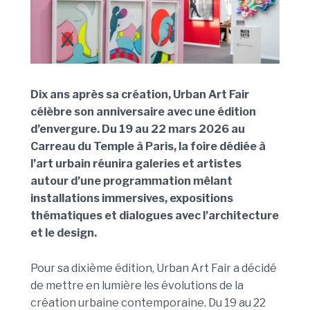
Dix ans après sa création, Urban Art Fair
célèbre son anniversaire avec
une édition
d’envergure
. Du 19 au 22 mars 2026 au
Carreau du Temple à Paris, la foire dédiée à
l’art urbain réunira galeries et artistes
autour d’une programmation mêlant
installations immersives, expositions
thématiques et dialogues avec l’architecture
et le design.
Pour sa dixième édition, Urban Art Fair a décidé
de mettre en lumière les évolutions de la
création urbaine contemporaine. Du 19 au 22