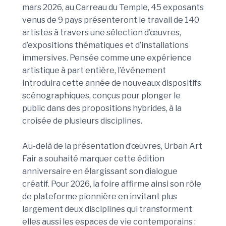
mars 2026, au Carreau du Temple, 45 exposants
venus de 9 pays présenteront le travail de 140
artistes à travers une sélection d’œuvres,
d’expositions thématiques et d’installations
immersives. Pensée comme une expérience
artistique à part entière, l’événement
introduira cette année de nouveaux dispositifs
scénographiques, conçus pour plonger le
public dans des propositions hybrides, à la
croisée de plusieurs disciplines.
Au-delà de la présentation d’œuvres, Urban Art
Fair a souhaité marquer cette édition
anniversaire en élargissant son dialogue
créatif. Pour 2026, la foire affirme ainsi son rôle
de plateforme pionnière en invitant plus
largement deux disciplines qui transforment
elles aussi les espaces de vie contemporains :