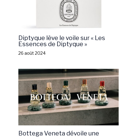
Diptyque lève le voile sur « Les
Essences de Diptyque »
26 août 2024
Bottega Veneta dévoile une