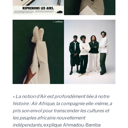
« La notion d’Air est profondément liée à notre
histoire : Air Afrique, la compagnie elle-même, a
pris son envol pour transcender les cultures et
les peuples africains nouvellement
indépendants,
explique Ahmadou-Bamba