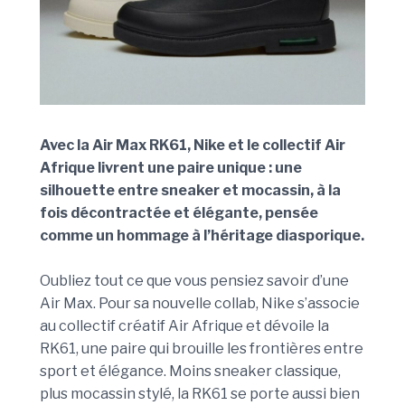
Avec la Air Max RK61, Nike et le collectif Air
Afrique livrent une paire unique : une
silhouette entre sneaker et mocassin, à la
fois décontractée et élégante, pensée
comme un hommage à l’héritage diasporique.
Oubliez tout ce que vous pensiez savoir d’une
Air Max. Pour sa nouvelle collab, Nike s’associe
au collectif créatif Air Afrique et dévoile la
RK61, une paire qui brouille les frontières entre
sport et élégance. Moins sneaker classique,
plus mocassin stylé, la RK61 se porte aussi bien