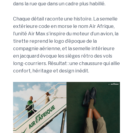
dans la rue que dans un cadre plus habillé.
Chaque détail raconte une histoire. La semelle
extérieure code en morse le nom Air Afrique,
l’unité Air Max s’inspire du moteur d’un avion, la
tirette reprend le logo d’époque de la
compagnie aérienne, et la semelle intérieure
en jacquard évoque les sièges rétro des vols
long-courriers. Résultat : une chaussure qui allie
confort, héritage et design inédit.