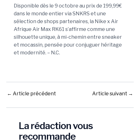
Disponible dès le 9 octobre au prix de 199,99€
dans le monde entier via SNKRS et une
sélection de shops partenaires, la Nike x Air
Afrique Air Max RK61 s’affirme comme une
silhouette unique, à mi-chemin entre sneaker
et mocassin, pensée pour conjuguer héritage
et modernité. – N.C.
←
Article précédent
Article suivant
→
La rédaction vous
recommande