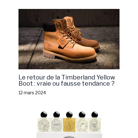
Le retour de la Timberland Yellow
Boot : vraie ou fausse tendance ?
12 mars 2024