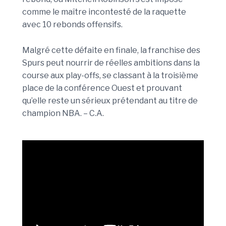
comme le maître incontesté de la raquette
avec 10 rebonds offensifs.
Malgré cette défaite en finale, la franchise des
Spurs peut nourrir de réelles ambitions dans la
course aux play-offs, se classant à la troisième
place de la conférence Ouest et prouvant
qu’elle reste un sérieux prétendant au titre de
champion NBA. – C.A.