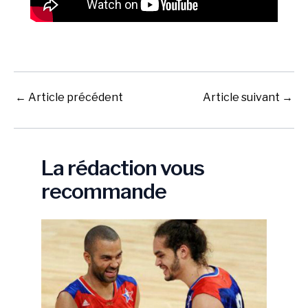
←
Article précédent
Article suivant
→
La rédaction vous
recommande