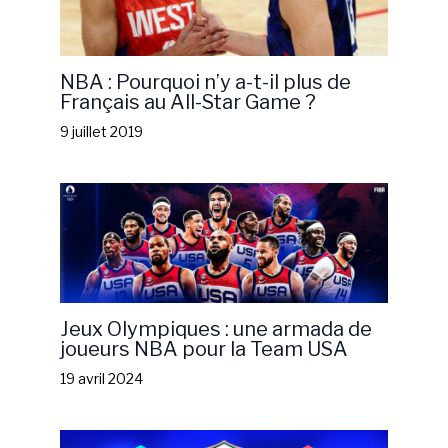
NBA : Pourquoi n’y a-t-il plus de
Français au All-Star Game ?
9 juillet 2019
Jeux Olympiques : une armada de
joueurs NBA pour la Team USA
19 avril 2024