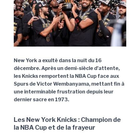
New York a exulté dans la nuit du 16
décembre. Après un demi-siècle d’attente,
les Knicks remportent la NBA Cup face aux
Spurs de Victor Wembanyama, mettant fin à
une interminable frustration depuis leur
dernier sacre en 1973.
Les New York Knicks : Champion de
la NBA Cup et de la frayeur