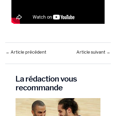
←
Article précédent
Article suivant
→
La rédaction vous
recommande