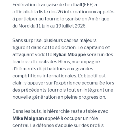
Fédération française de football (FFF) a
officialisé la liste des 26 internationaux appelés
à participer au tournoi organisé en Amérique
du Nord du 11 juin au 19 juillet 2026.
Sans surprise, plusieurs cadres majeurs
figurent dans cette sélection. Le capitaine et
attaquant vedette
Kylian Mbappé
sera l’un des
leaders offensifs des Bleus, accompagné
d’éléments déjà habitués aux grandes
compétitions internationales. L’objectif est
clair : s’appuyer sur l’expérience accumulée lors
des précédents tournois tout en intégrant une
nouvelle génération en pleine progression.
Dans les buts, la hiérarchie reste stable avec
Mike Maignan
appelé à occuper un rôle
central. La défense s’appuie sur des profils