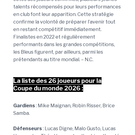
talents récompensés pour leurs performances
en club font leur apparition. Cette stratégie
confirme la volonté de préparer l’avenir tout
en restant compétitif immédiatement.
Finalistes en 2022 et régulièrement
performants dans les grandes compétitions,
les Bleus figurent, par ailleurs, parmi les
prétendants au titre mondial. – N.C.
La liste des 26 joueurs pour la
Coupe du monde 2026 :
Gardiens
: Mike Maignan, Robin Risser, Brice
Samba.
Défenseurs
: Lucas Digne, Malo Gusto, Lucas