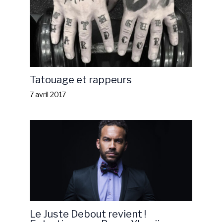
Tatouage et rappeurs
7 avril 2017
Le Juste Debout revient !