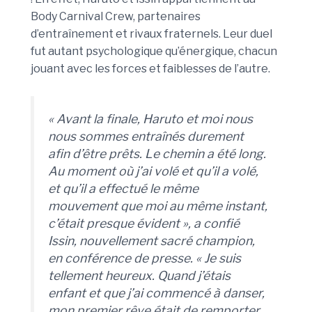
Body Carnival Crew, partenaires
d’entraînement et rivaux fraternels. Leur duel
fut autant psychologique qu’énergique, chacun
jouant avec les forces et faiblesses de l’autre.
« Avant la finale, Haruto et moi nous
nous sommes entraînés durement
afin d’être prêts. Le chemin a été long
.
Au moment où j’ai volé et qu’il a volé,
et qu’il a effectué le même
mouvement que moi au même instant,
c’était presque évident »
, a confié
Issin, nouvellement sacré champion,
en conférence de presse. «
Je suis
tellement heureux. Quand j’étais
enfant et que j’ai commencé à danser,
mon premier rêve était de remporter