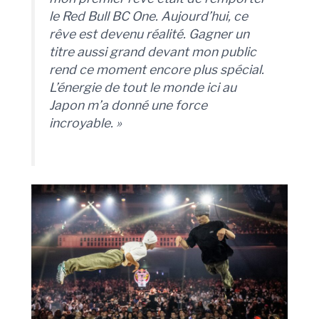
le Red Bull BC One. Aujourd’hui, ce
rêve est devenu réalité. Gagner un
titre aussi grand devant mon public
rend ce moment encore plus spécial.
L’énergie de tout le monde ici au
Japon m’a donné une force
incroyable. »