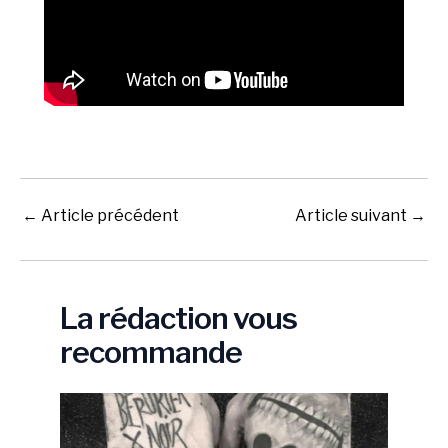
←
Article précédent
Article suivant
→
La rédaction vous
recommande