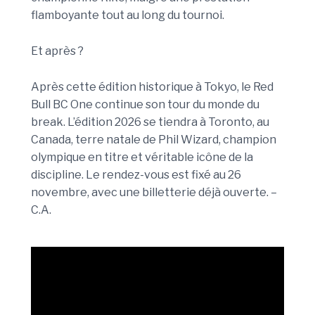
flamboyante tout au long du tournoi.
Et après ?
Après cette édition historique à Tokyo, le Red
Bull BC One continue son tour du monde du
break. L’édition 2026 se tiendra à Toronto, au
Canada, terre natale de Phil Wizard, champion
olympique en titre et véritable icône de la
discipline. Le rendez-vous est fixé au 26
novembre, avec une billetterie déjà ouverte. –
C.A.