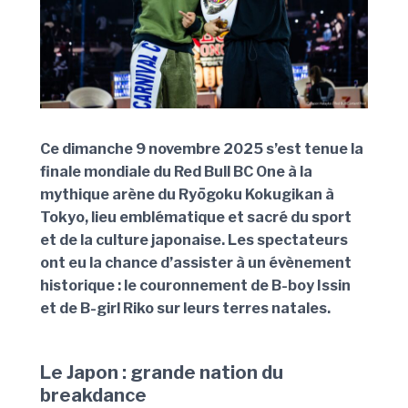
Ce dimanche 9 novembre 2025 s’est tenue la
finale mondiale du Red Bull BC One à la
mythique arène du Ryōgoku Kokugikan à
Tokyo, lieu emblématique et sacré du sport
et de la culture japonaise. Les spectateurs
ont eu la chance d’assister à un évènement
historique : le couronnement de B-boy Issin
et de B-girl Riko sur leurs terres natales.
Le Japon : grande nation du
breakdance