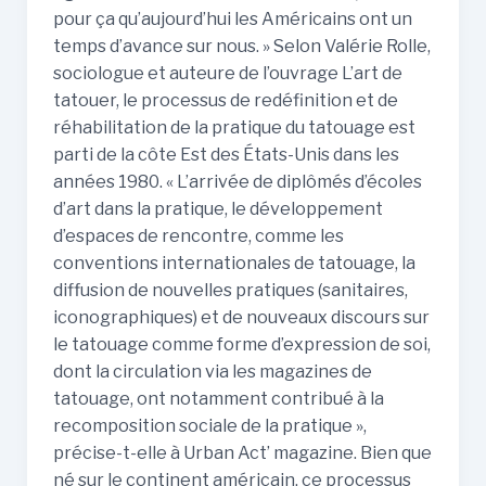
pour ça qu’aujourd’hui les Américains ont un
temps d’avance sur nous. » Selon Valérie Rolle,
sociologue et auteure de l’ouvrage L’art de
tatouer, le processus de redéfinition et de
réhabilitation de la pratique du tatouage est
parti de la côte Est des États-Unis dans les
années 1980. « L’arrivée de diplômés d’écoles
d’art dans la pratique, le développement
d’espaces de rencontre, comme les
conventions internationales de tatouage, la
diffusion de nouvelles pratiques (sanitaires,
iconographiques) et de nouveaux discours sur
le tatouage comme forme d’expression de soi,
dont la circulation via les magazines de
tatouage, ont notamment contribué à la
recomposition sociale de la pratique »,
précise-t-elle à Urban Act’ magazine. Bien que
né sur le continent américain, ce processus