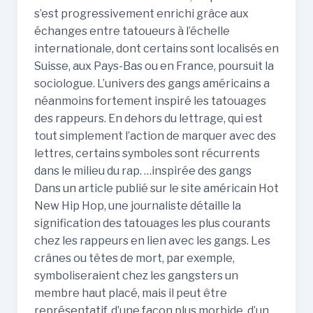
s’est progressivement enrichi grâce aux
échanges entre tatoueurs à l’échelle
internationale, dont certains sont localisés en
Suisse, aux Pays-Bas ou en France, poursuit la
sociologue. L’univers des gangs américains a
néanmoins fortement inspiré les tatouages
des rappeurs. En dehors du lettrage, qui est
tout simplement l’action de marquer avec des
lettres, certains symboles sont récurrents
dans le milieu du rap. …inspirée des gangs
Dans un article publié sur le site américain Hot
New Hip Hop, une journaliste détaille la
signification des tatouages les plus courants
chez les rappeurs en lien avec les gangs. Les
crânes ou têtes de mort, par exemple,
symboliseraient chez les gangsters un
membre haut placé, mais il peut être
représentatif, d’une façon plus morbide, d’un