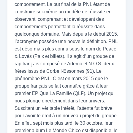
comportement. Le but final de la PNL étant de
construire soi-même un modèle de réussite en
observant, comprenant et développant des
comportements permettant la réussite dans
quelconque domaine. Mais depuis le début 2015,
l’acronyme possède une nouvelle définition. PNL
est désormais plus connu sous le nom de Peace
& Lovés (Paix et billets). Il s’agit d’un groupe de
rap français composé de Ademo et N.O.S, deux
frères issus de Corbeil-Essonnes (91). Le
phénomène PNL C’est en mars 2015 que le
groupe français se fait connaître grâce à leur
premier EP Que La Famille (QLF). Un projet qui
nous plonge directement dans leur univers.
Suscitant un véritable intérêt, l’attente fut brève
pour avoir le droit à un nouveau projet du groupe.
En effet, sept mois plus tard, le 30 octobre, leur
premier album Le Monde Chico est disponible, le