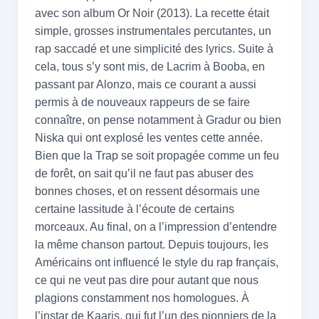
avec son album Or Noir (2013). La recette était
simple, grosses instrumentales percutantes, un
rap saccadé et une simplicité des lyrics. Suite à
cela, tous s’y sont mis, de Lacrim à Booba, en
passant par Alonzo, mais ce courant a aussi
permis à de nouveaux rappeurs de se faire
connaître, on pense notamment à Gradur ou bien
Niska qui ont explosé les ventes cette année.
Bien que la Trap se soit propagée comme un feu
de forêt, on sait qu’il ne faut pas abuser des
bonnes choses, et on ressent désormais une
certaine lassitude à l’écoute de certains
morceaux. Au final, on a l’impression d’entendre
la même chanson partout. Depuis toujours, les
Américains ont influencé le style du rap français,
ce qui ne veut pas dire pour autant que nous
plagions constamment nos homologues. À
l’instar de Kaaris, qui fut l’un des pionniers de la