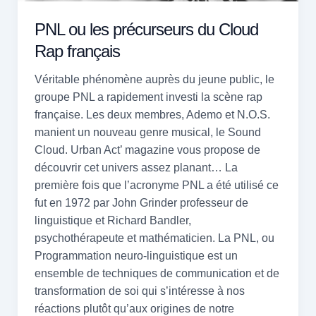
PNL ou les précurseurs du Cloud
Rap français
Véritable phénomène auprès du jeune public, le
groupe PNL a rapidement investi la scène rap
française. Les deux membres, Ademo et N.O.S.
manient un nouveau genre musical, le Sound
Cloud. Urban Act’ magazine vous propose de
découvrir cet univers assez planant… La
première fois que l’acronyme PNL a été utilisé ce
fut en 1972 par John Grinder professeur de
linguistique et Richard Bandler,
psychothérapeute et mathématicien. La PNL, ou
Programmation neuro-linguistique est un
ensemble de techniques de communication et de
transformation de soi qui s’intéresse à nos
réactions plutôt qu’aux origines de notre