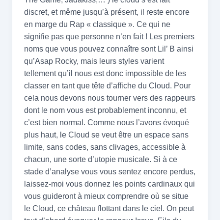
discret, et même jusqu’à présent, il reste encore
en marge du Rap « classique ». Ce qui ne
signifie pas que personne n’en fait ! Les premiers
noms que vous pouvez connaître sont Lil’ B ainsi
qu’Asap Rocky, mais leurs styles varient
tellement qu’il nous est donc impossible de les
classer en tant que tête d’affiche du Cloud. Pour
cela nous devons nous tourner vers des rappeurs
dont le nom vous est probablement inconnu, et
c’est bien normal. Comme nous l’avons évoqué
plus haut, le Cloud se veut être un espace sans
limite, sans codes, sans clivages, accessible à
chacun, une sorte d’utopie musicale. Si à ce
stade d’analyse vous vous sentez encore perdus,
laissez-moi vous donnez les points cardinaux qui
vous guideront à mieux comprendre où se situe
le Cloud, ce château flottant dans le ciel. On peut