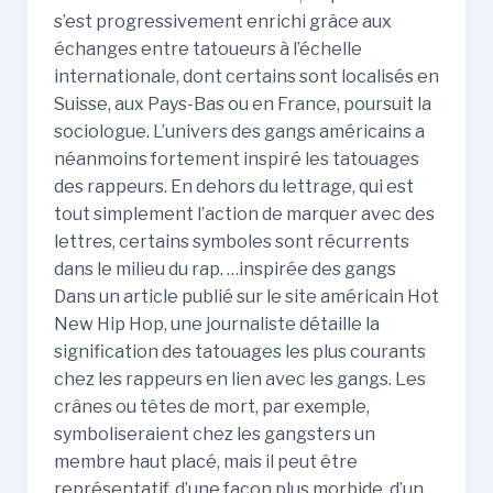
s’est progressivement enrichi grâce aux
échanges entre tatoueurs à l’échelle
internationale, dont certains sont localisés en
Suisse, aux Pays-Bas ou en France, poursuit la
sociologue. L’univers des gangs américains a
néanmoins fortement inspiré les tatouages
des rappeurs. En dehors du lettrage, qui est
tout simplement l’action de marquer avec des
lettres, certains symboles sont récurrents
dans le milieu du rap. …inspirée des gangs
Dans un article publié sur le site américain Hot
New Hip Hop, une journaliste détaille la
signification des tatouages les plus courants
chez les rappeurs en lien avec les gangs. Les
crânes ou têtes de mort, par exemple,
symboliseraient chez les gangsters un
membre haut placé, mais il peut être
représentatif, d’une façon plus morbide, d’un