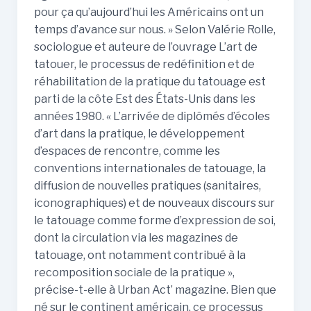
pour ça qu’aujourd’hui les Américains ont un
temps d’avance sur nous. » Selon Valérie Rolle,
sociologue et auteure de l’ouvrage L’art de
tatouer, le processus de redéfinition et de
réhabilitation de la pratique du tatouage est
parti de la côte Est des États-Unis dans les
années 1980. « L’arrivée de diplômés d’écoles
d’art dans la pratique, le développement
d’espaces de rencontre, comme les
conventions internationales de tatouage, la
diffusion de nouvelles pratiques (sanitaires,
iconographiques) et de nouveaux discours sur
le tatouage comme forme d’expression de soi,
dont la circulation via les magazines de
tatouage, ont notamment contribué à la
recomposition sociale de la pratique »,
précise-t-elle à Urban Act’ magazine. Bien que
né sur le continent américain, ce processus