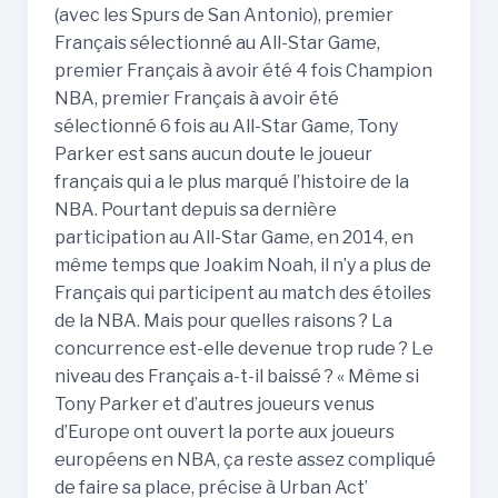
(avec les Spurs de San Antonio), premier
Français sélectionné au All-Star Game,
premier Français à avoir été 4 fois Champion
NBA, premier Français à avoir été
sélectionné 6 fois au All-Star Game, Tony
Parker est sans aucun doute le joueur
français qui a le plus marqué l’histoire de la
NBA. Pourtant depuis sa dernière
participation au All-Star Game, en 2014, en
même temps que Joakim Noah, il n’y a plus de
Français qui participent au match des étoiles
de la NBA. Mais pour quelles raisons ? La
concurrence est-elle devenue trop rude ? Le
niveau des Français a-t-il baissé ? « Même si
Tony Parker et d’autres joueurs venus
d’Europe ont ouvert la porte aux joueurs
européens en NBA, ça reste assez compliqué
de faire sa place, précise à Urban Act’