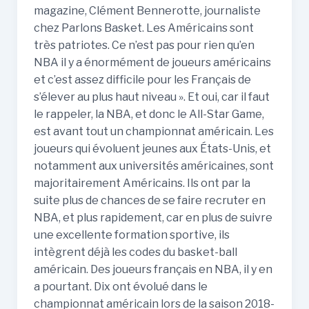
magazine, Clément Bennerotte, journaliste
chez Parlons Basket. Les Américains sont
très patriotes. Ce n’est pas pour rien qu’en
NBA il y a énormément de joueurs américains
et c’est assez difficile pour les Français de
s’élever au plus haut niveau ». Et oui, car il faut
le rappeler, la NBA, et donc le All-Star Game,
est avant tout un championnat américain. Les
joueurs qui évoluent jeunes aux États-Unis, et
notamment aux universités américaines, sont
majoritairement Américains. Ils ont par la
suite plus de chances de se faire recruter en
NBA, et plus rapidement, car en plus de suivre
une excellente formation sportive, ils
intègrent déjà les codes du basket-ball
américain. Des joueurs français en NBA, il y en
a pourtant. Dix ont évolué dans le
championnat américain lors de la saison 2018-